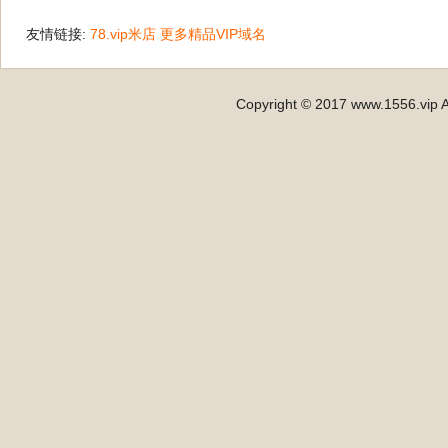
友情链接:
78.vip米店
更多精品VIP域名
Copyright © 2017 www.1556.vip A